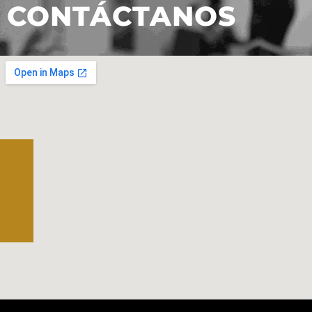
CONTÁCTANOS