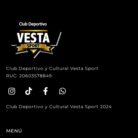
Club Deportivo y Cultural Vesta Sport
RUC: 20603578849
Club Deportivo y Cultural Vesta Sport 2024
MENÚ