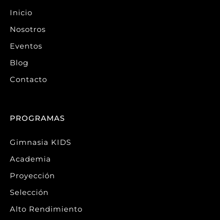
Inicio
Nosotros
Eventos
Blog
Contacto
PROGRAMAS
Gimnasia KIDS
Academia
Proyección
Selección
Alto Rendimiento